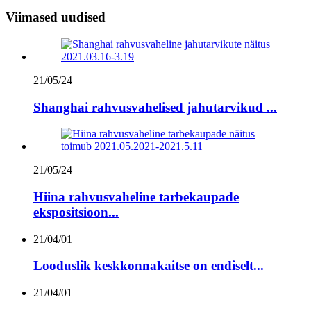
Viimased uudised
21/05/24
Shanghai rahvusvahelised jahutarvikud ...
21/05/24
Hiina rahvusvaheline tarbekaupade
ekspositsioon...
21/04/01
Looduslik keskkonnakaitse on endiselt...
21/04/01